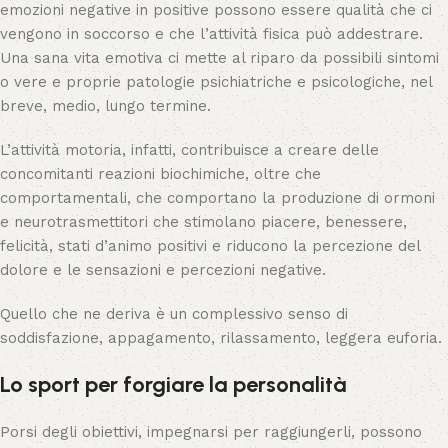
emozioni negative in positive possono essere qualità che ci
vengono in soccorso e che l’attività fisica può addestrare.
Una sana vita emotiva ci mette al riparo da possibili sintomi
o vere e proprie patologie psichiatriche e psicologiche, nel
breve, medio, lungo termine.
L’attività motoria, infatti, contribuisce a creare delle
concomitanti reazioni biochimiche, oltre che
comportamentali, che comportano la produzione di ormoni
e neurotrasmettitori che stimolano piacere, benessere,
felicità, stati d’animo positivi e riducono la percezione del
dolore e le sensazioni e percezioni negative.
Quello che ne deriva è un complessivo senso di
soddisfazione, appagamento, rilassamento, leggera euforia.
Lo sport per forgiare la personalità
Porsi degli obiettivi, impegnarsi per raggiungerli, possono