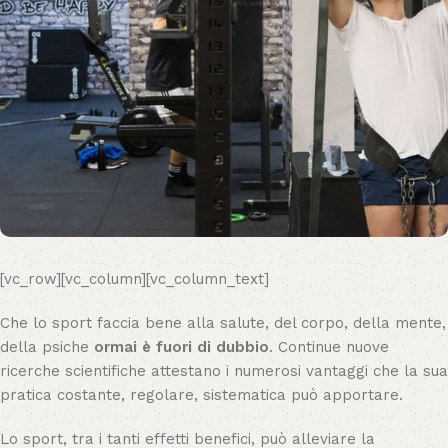
[vc_row][vc_column][vc_column_text]
Che lo sport faccia bene alla salute, del corpo, della mente,
della psiche
ormai è fuori di dubbio
. Continue nuove
ricerche scientifiche attestano i numerosi vantaggi che la sua
pratica costante, regolare, sistematica può apportare.
Lo sport, tra i tanti effetti benefici, può alleviare la