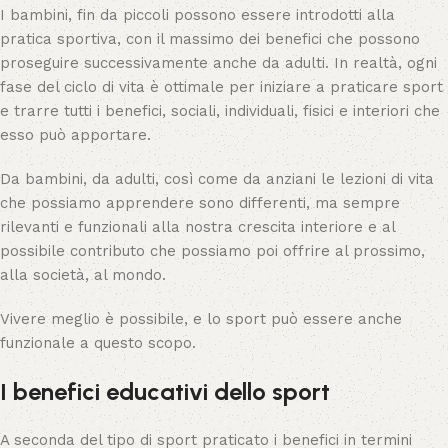
I bambini, fin da piccoli possono essere introdotti alla
pratica sportiva, con il massimo dei benefici che possono
proseguire successivamente anche da adulti. In realtà, ogni
fase del ciclo di vita è ottimale per iniziare a praticare sport
e trarre tutti i benefici, sociali, individuali, fisici e interiori che
esso può apportare.
Da bambini, da adulti, così come da anziani le lezioni di vita
che possiamo apprendere sono differenti, ma sempre
rilevanti e funzionali alla nostra crescita interiore e al
possibile contributo che possiamo poi offrire al prossimo,
alla società, al mondo.
Vivere meglio è possibile, e lo sport può essere anche
funzionale a questo scopo.
I benefici educativi dello sport
A seconda del tipo di sport praticato i benefici in termini