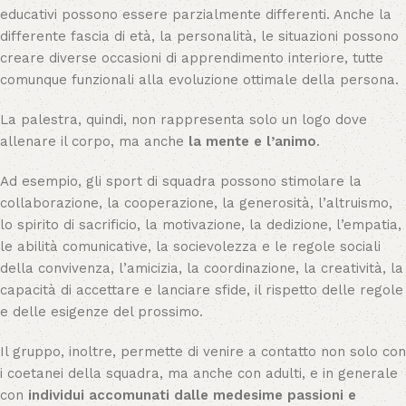
educativi possono essere parzialmente differenti. Anche la
differente fascia di età, la personalità, le situazioni possono
creare diverse occasioni di apprendimento interiore, tutte
comunque funzionali alla evoluzione ottimale della persona.
La palestra, quindi, non rappresenta solo un logo dove
allenare il corpo, ma anche
la mente e l’animo
.
Ad esempio, gli sport di squadra possono stimolare la
collaborazione, la cooperazione, la generosità, l’altruismo,
lo spirito di sacrificio, la motivazione, la dedizione, l’empatia,
le abilità comunicative, la socievolezza e le regole sociali
della convivenza, l’amicizia, la coordinazione, la creatività, la
capacità di accettare e lanciare sfide, il rispetto delle regole
e delle esigenze del prossimo.
Il gruppo, inoltre, permette di venire a contatto non solo con
i coetanei della squadra, ma anche con adulti, e in generale
con
individui accomunati dalle medesime passioni e