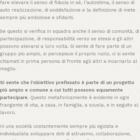
fare elevare il senso di fiducia in sé, l’autostima, il senso di
auto realizzazione, di soddisfazione e la definizione di mete
sempre più ambiziose e sfidanti.
Se questo si verifica in squadra anche il senso di comunità, di
partecipazione, di responsabilità verso se stessi e gli altri
possono elevarsi a loro volta. Si sente di fare parte di un
gruppo più ampio, si percepisce il proprio ruolo, ci si sente
chiamati in prima persona di fronte agli altri a incarnarlo al
meglio.
Si sente che l’obiettivo prefissato è parte di un progetto
più ampio e comune a cui tutti possono equamente
partecipare
. Questo metaforicamente è evidente in ogni
frangente di vita, a casa, in famiglia, a scuola, e in seguito al
lavoro.
In una società costantemente sempre più egoista e
individualista sviluppare doti di altruismo, collaborazione,