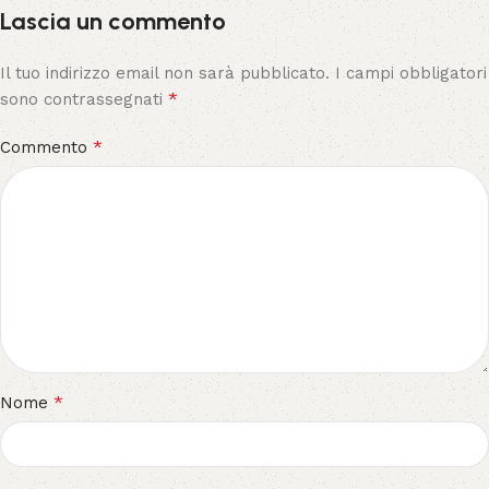
Lascia un commento
Il tuo indirizzo email non sarà pubblicato.
I campi obbligatori
*
sono contrassegnati
*
Commento
*
Nome